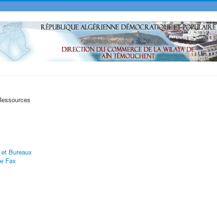
 Ressources
 et Bureaux
e Fax