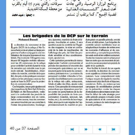
الصفحة 37 من 40