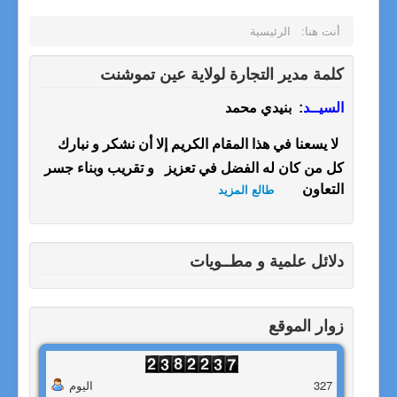
أنت هنا:
الرئيسية
كلمة مدير التجارة لولاية عين تموشنت
السيــد
: بنيدي محمد
لا يسعنا في هذا المقام الكريم إلا أن نشكر و نبارك
كل من كان له الفضل في تعزيز و تقريب وبناء جسر
التعاون
طالع المزيد
دلائل علمية و مطــويات
زوار الموقع
327
اليوم